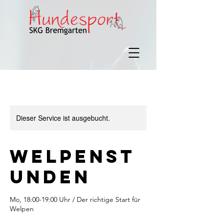
Dieser Service ist ausgebucht.
Welpenst
unden
Mo, 18:00-19:00 Uhr / Der richtige Start für
Welpen