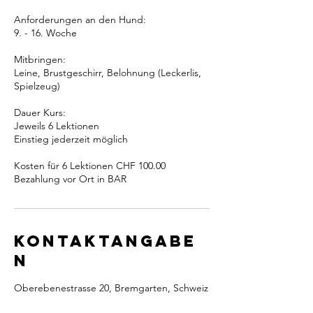
Anforderungen an den Hund:
9. - 16. Woche
Mitbringen:
Leine, Brustgeschirr, Belohnung (Leckerlis,
Spielzeug)
Dauer Kurs:
Jeweils 6 Lektionen
Einstieg jederzeit möglich
Kosten für 6 Lektionen CHF 100.00
Bezahlung vor Ort in BAR
Kontaktangabe
n
Oberebenestrasse 20, Bremgarten, Schweiz