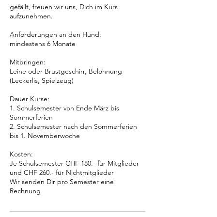
gefällt, freuen wir uns, Dich im Kurs
aufzunehmen.
Anforderungen an den Hund:
mindestens 6 Monate
Mitbringen:
Leine oder Brustgeschirr, Belohnung
(Leckerlis, Spielzeug)
Dauer Kurse:
1. Schulsemester von Ende März bis
Sommerferien
2. Schulsemester nach den Sommerferien
bis 1. Novemberwoche
Kosten:
Je Schulsemester CHF 180.- für Mitglieder
und CHF 260.- für Nichtmitglieder
Wir senden Dir pro Semester eine
Rechnung