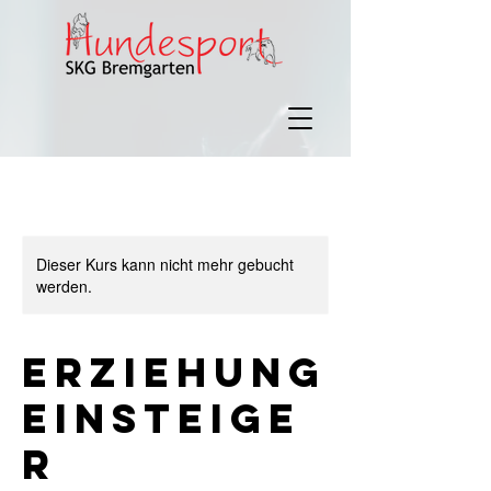
Dieser Kurs kann nicht mehr gebucht
werden.
Erziehung
Einsteige
r