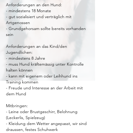
Anforderungen an den Hund:
- mindestens 18 Monate
- gut sozialisiert und verträglich mit
Artgenossen
- Grundgehorsam sollte bereits vorhanden
sein
Anforderungen an das Kind/den
Jugendlichen:
- mindestens 8 Jahre
- muss Hund kräftemässig unter Kontrolle
halten können
- kann mit eigenem oder Leihhund ins
Training kommen
- Freude und Interesse an der Arbeit mit
dem Hund
Mitbringen:
- Leine oder Brustgeschirr, Belohnung
(Leckerlis, Spielzeug)
- Kleidung dem Wetter angepasst, wir sind
draussen, festes Schuhwerk