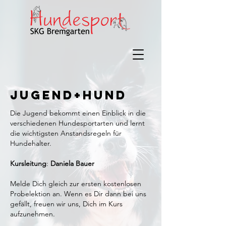
Jugend+Hund
Die Jugend bekommt einen Einblick in die
verschiedenen Hundesportarten und lernt
die wichtigsten Anstandsregeln für
Hundehalter.
Kursleitung
:
Daniela Bauer
Melde Dich gleich zur ersten kostenlosen
Probelektion an. Wenn es Dir dann bei uns
gefällt, freuen wir uns, Dich im Kurs
aufzunehmen.