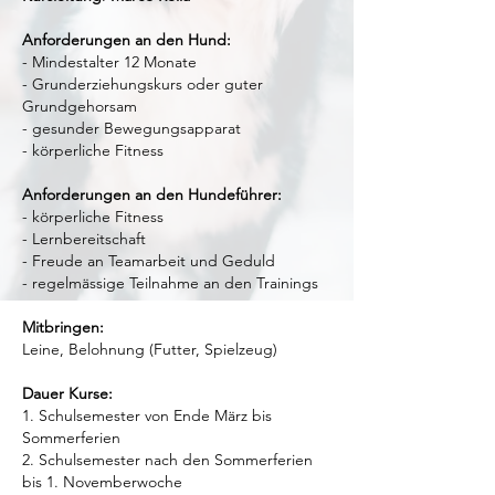
Anforderungen an den Hund:
- Mindestalter 12 Monate
- Grunderziehungskurs oder guter
Grundgehorsam
- gesunder Bewegungsapparat
- körperliche Fitness
Anforderungen an den Hundeführer:
- körperliche Fitness
- Lernbereitschaft
- Freude an Teamarbeit und Geduld
- regelmässige Teilnahme an den Trainings
Mitbringen:
Leine, Belohnung (Futter, Spielzeug)
Dauer Kurse:
1. Schulsemester von Ende März bis
Sommerferien
2. Schulsemester nach den Sommerferien
bis 1. Novemberwoche