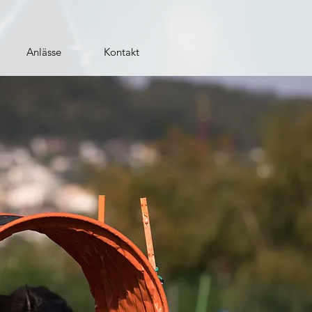
Anlässe
Kontakt