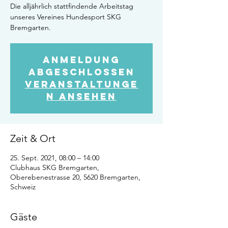
Die alljährlich stattfindende Arbeitstag
unseres Vereines Hundesport SKG
Bremgarten.
Anmeldung
abgeschlossen
Veranstaltunge
n ansehen
Zeit & Ort
25. Sept. 2021, 08:00 – 14:00
Clubhaus SKG Bremgarten,
Oberebenestrasse 20, 5620 Bremgarten,
Schweiz
Gäste